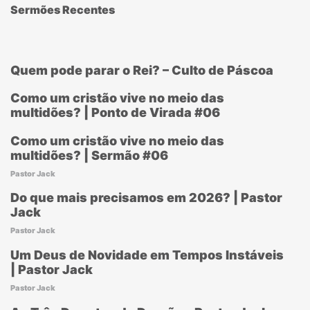
Sermões Recentes
Quem pode parar o Rei? – Culto de Páscoa
Como um cristão vive no meio das
multidões? | Ponto de Virada #06
Como um cristão vive no meio das
multidões? | Sermão #06
Pastor Jack
Do que mais precisamos em 2026? | Pastor
Jack
Pastor Jack
Um Deus de Novidade em Tempos Instáveis
| Pastor Jack
Pastor Jack