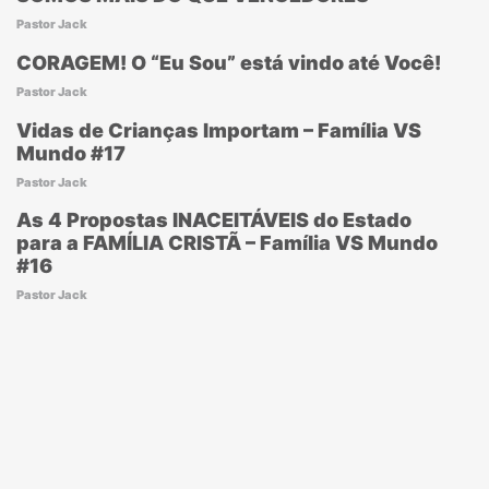
Pastor Jack
CORAGEM! O “Eu Sou” está vindo até Você!
Pastor Jack
Vidas de Crianças Importam – Família VS
Mundo #17
Pastor Jack
As 4 Propostas INACEITÁVEIS do Estado
para a FAMÍLIA CRISTÃ – Família VS Mundo
#16
Pastor Jack