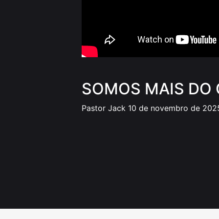
SOMOS MAIS DO
Pastor Jack
10 de novembro de 202