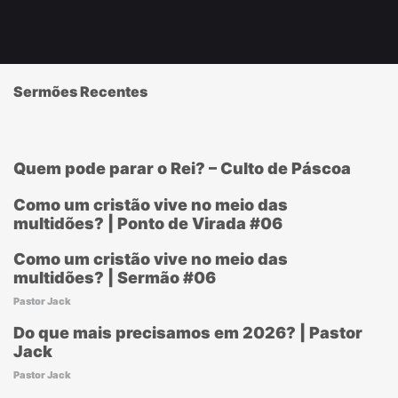
Sermões Recentes
Quem pode parar o Rei? – Culto de Páscoa
Como um cristão vive no meio das
multidões? | Ponto de Virada #06
Como um cristão vive no meio das
multidões? | Sermão #06
Pastor Jack
Do que mais precisamos em 2026? | Pastor
Jack
Pastor Jack