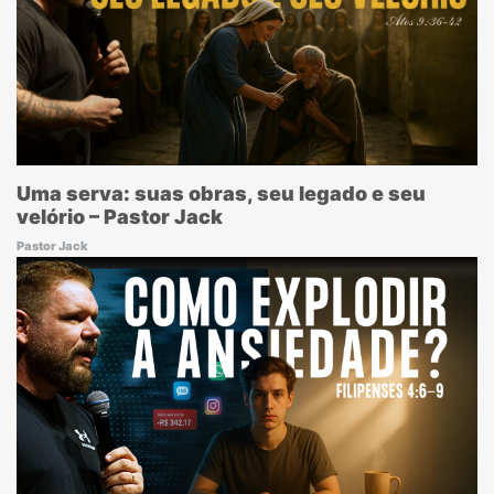
Uma serva: suas obras, seu legado e seu
velório – Pastor Jack
Pastor Jack