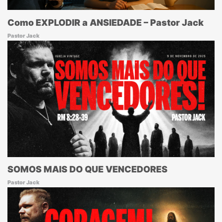
Como EXPLODIR a ANSIEDADE – Pastor Jack
Pastor Jack
SOMOS MAIS DO QUE VENCEDORES
Pastor Jack