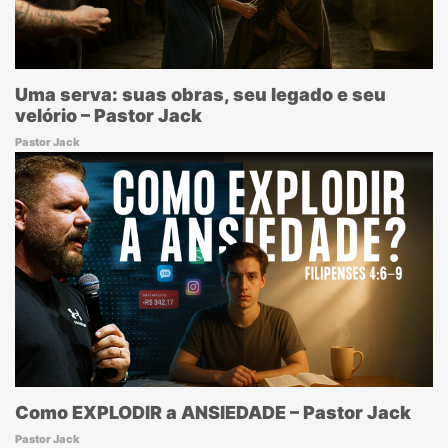
Uma serva: suas obras, seu legado e seu
velório – Pastor Jack
Pastor Jack
Como EXPLODIR a ANSIEDADE – Pastor Jack
Pastor Jack