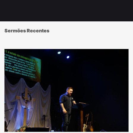
Sermões Recentes