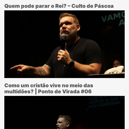
Quem pode parar o Rei? – Culto de Páscoa
Como um cristão vive no meio das
multidões? | Ponto de Virada #06