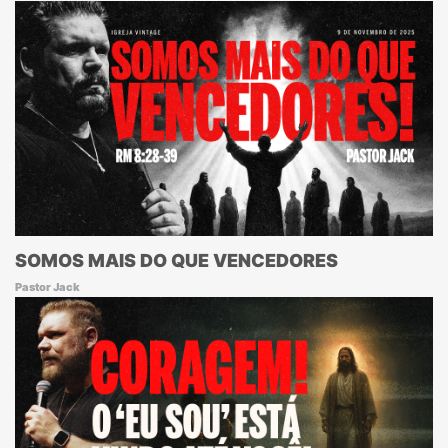
SOMOS MAIS DO QUE VENCEDORES
Pastor Jack