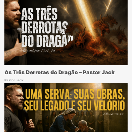
As Três Derrotas do Dragão – Pastor Jack
Pastor Jack