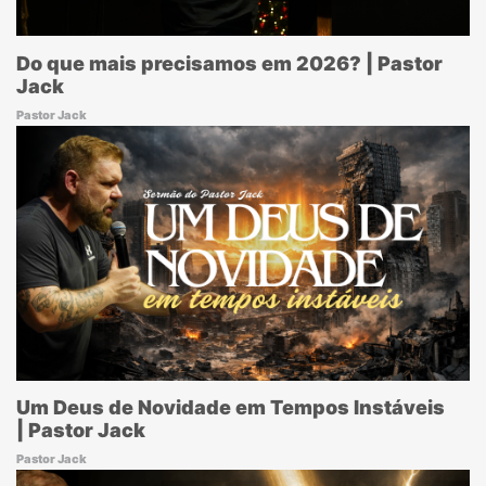
Do que mais precisamos em 2026? | Pastor
Jack
Pastor Jack
Um Deus de Novidade em Tempos Instáveis
| Pastor Jack
Pastor Jack