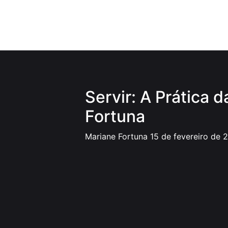
Servir: A Prática 
Fortuna
Mariane Fortuna
15 de fevereiro de 