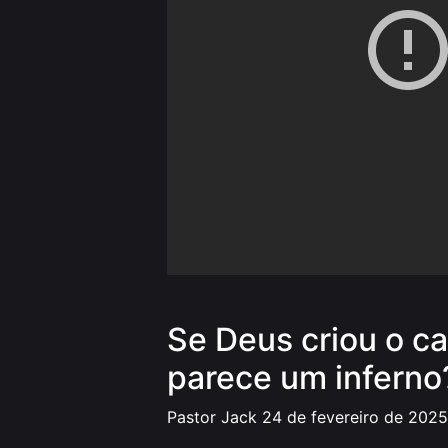
Se Deus criou o c
parece um inferno
Pastor Jack
24 de fevereiro de 2025