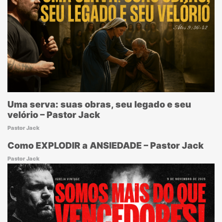
Uma serva: suas obras, seu legado e seu
velório – Pastor Jack
Pastor Jack
Como EXPLODIR a ANSIEDADE – Pastor Jack
Pastor Jack