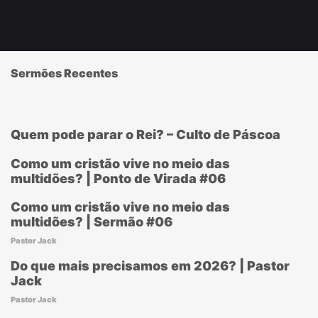
Sermões Recentes
Quem pode parar o Rei? – Culto de Páscoa
Como um cristão vive no meio das
multidões? | Ponto de Virada #06
Como um cristão vive no meio das
multidões? | Sermão #06
Pastor Jack
Do que mais precisamos em 2026? | Pastor
Jack
Pastor Jack