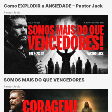
Como EXPLODIR a ANSIEDADE – Pastor Jack
Pastor Jack
SOMOS MAIS DO QUE VENCEDORES
Pastor Jack