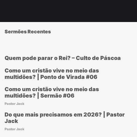
Sermões Recentes
Quem pode parar o Rei? – Culto de Páscoa
Como um cristão vive no meio das
multidões? | Ponto de Virada #06
Como um cristão vive no meio das
multidões? | Sermão #06
Pastor Jack
Do que mais precisamos em 2026? | Pastor
Jack
Pastor Jack