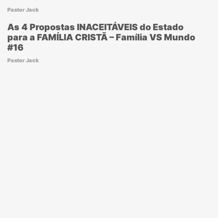
Pastor Jack
As 4 Propostas INACEITÁVEIS do Estado
para a FAMÍLIA CRISTÃ – Família VS Mundo
#16
Pastor Jack