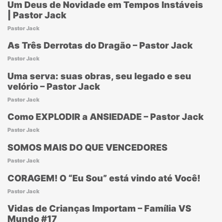
Um Deus de Novidade em Tempos Instáveis
| Pastor Jack
Pastor Jack
As Três Derrotas do Dragão – Pastor Jack
Pastor Jack
Uma serva: suas obras, seu legado e seu
velório – Pastor Jack
Pastor Jack
Como EXPLODIR a ANSIEDADE – Pastor Jack
Pastor Jack
SOMOS MAIS DO QUE VENCEDORES
Pastor Jack
CORAGEM! O “Eu Sou” está vindo até Você!
Pastor Jack
Vidas de Crianças Importam – Família VS
Mundo #17