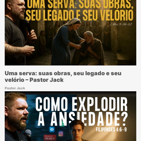
Uma serva: suas obras, seu legado e seu
velório – Pastor Jack
Pastor Jack