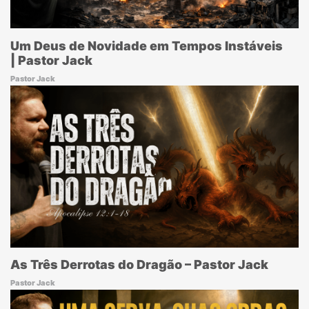
Um Deus de Novidade em Tempos Instáveis
| Pastor Jack
Pastor Jack
As Três Derrotas do Dragão – Pastor Jack
Pastor Jack