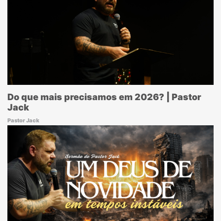
Do que mais precisamos em 2026? | Pastor
Jack
Pastor Jack