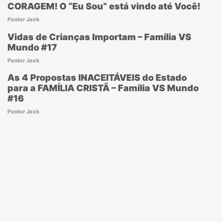
CORAGEM! O “Eu Sou” está vindo até Você!
Pastor Jack
Vidas de Crianças Importam – Família VS
Mundo #17
Pastor Jack
As 4 Propostas INACEITÁVEIS do Estado
para a FAMÍLIA CRISTÃ – Família VS Mundo
#16
Pastor Jack