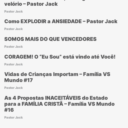
velório – Pastor Jack
Pastor Jack
Como EXPLODIR a ANSIEDADE – Pastor Jack
Pastor Jack
SOMOS MAIS DO QUE VENCEDORES
Pastor Jack
CORAGEM! O “Eu Sou” está vindo até Você!
Pastor Jack
Vidas de Crianças Importam – Família VS
Mundo #17
Pastor Jack
As 4 Propostas INACEITÁVEIS do Estado
para a FAMÍLIA CRISTÃ – Família VS Mundo
#16
Pastor Jack