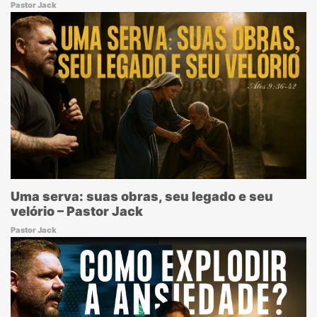
Pastor Jack
Uma serva: suas obras, seu legado e seu
velório – Pastor Jack
Pastor Jack