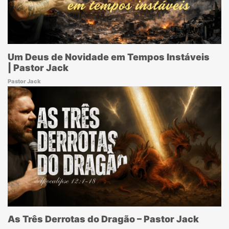
Um Deus de Novidade em Tempos Instáveis
| Pastor Jack
Pastor Jack
As Três Derrotas do Dragão – Pastor Jack