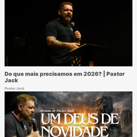
Do que mais precisamos em 2026? | Pastor
Jack
Pastor Jack