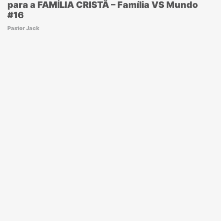
para a FAMÍLIA CRISTÃ – Família VS Mundo
#16
Pastor Jack