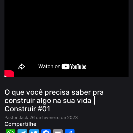
O que você precisa saber pra
construir algo na sua vida |
Construir #01
Pastor Jack
26 de fevereiro de 2023
Compartilhe