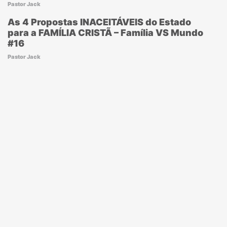
Pastor Jack
As 4 Propostas INACEITÁVEIS do Estado
para a FAMÍLIA CRISTÃ – Família VS Mundo
#16
Pastor Jack