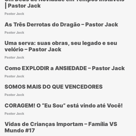
| Pastor Jack
Pastor Jack
As Três Derrotas do Dragão – Pastor Jack
Pastor Jack
Uma serva: suas obras, seu legado e seu
velório – Pastor Jack
Pastor Jack
Como EXPLODIR a ANSIEDADE – Pastor Jack
Pastor Jack
SOMOS MAIS DO QUE VENCEDORES
Pastor Jack
CORAGEM! O “Eu Sou” está vindo até Você!
Pastor Jack
Vidas de Crianças Importam – Família VS
Mundo #17