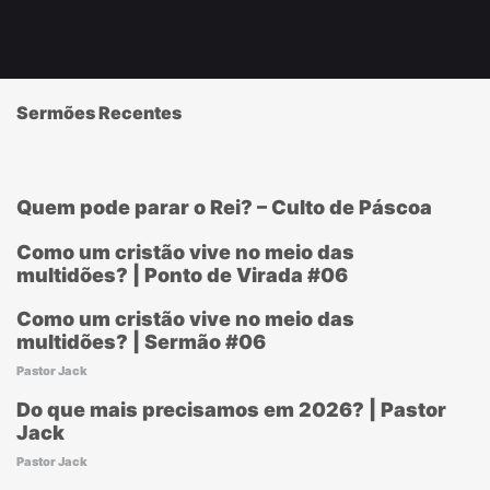
Sermões Recentes
Quem pode parar o Rei? – Culto de Páscoa
Como um cristão vive no meio das
multidões? | Ponto de Virada #06
Como um cristão vive no meio das
multidões? | Sermão #06
Pastor Jack
Do que mais precisamos em 2026? | Pastor
Jack
Pastor Jack