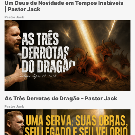
Um Deus de Novidade em Tempos Instáveis
| Pastor Jack
Pastor Jack
As Três Derrotas do Dragão – Pastor Jack
Pastor Jack