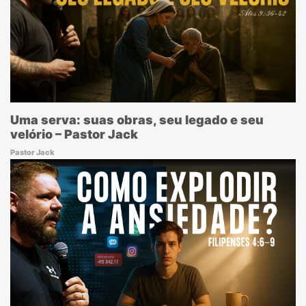
Uma serva: suas obras, seu legado e seu
velório – Pastor Jack
Pastor Jack