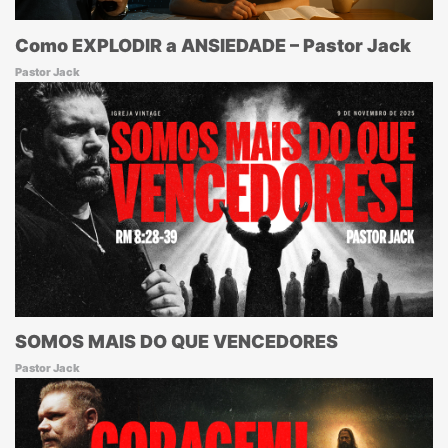
Como EXPLODIR a ANSIEDADE – Pastor Jack
Pastor Jack
SOMOS MAIS DO QUE VENCEDORES
Pastor Jack