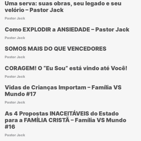
Uma serva: suas obras, seu legado e seu
velório – Pastor Jack
Pastor Jack
Como EXPLODIR a ANSIEDADE – Pastor Jack
Pastor Jack
SOMOS MAIS DO QUE VENCEDORES
Pastor Jack
CORAGEM! O “Eu Sou” está vindo até Você!
Pastor Jack
Vidas de Crianças Importam – Família VS
Mundo #17
Pastor Jack
As 4 Propostas INACEITÁVEIS do Estado
para a FAMÍLIA CRISTÃ – Família VS Mundo
#16
Pastor Jack