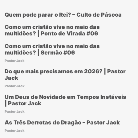
Quem pode parar o Rei? – Culto de Páscoa
Como um cristão vive no meio das
multidões? | Ponto de Virada #06
Como um cristão vive no meio das
multidões? | Sermão #06
Pastor Jack
Do que mais precisamos em 2026? | Pastor
Jack
Pastor Jack
Um Deus de Novidade em Tempos Instáveis
| Pastor Jack
Pastor Jack
As Três Derrotas do Dragão – Pastor Jack
Pastor Jack