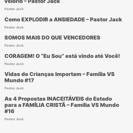
velório – Pastor Jack
Pastor Jack
Como EXPLODIR a ANSIEDADE – Pastor Jack
Pastor Jack
SOMOS MAIS DO QUE VENCEDORES
Pastor Jack
CORAGEM! O “Eu Sou” está vindo até Você!
Pastor Jack
Vidas de Crianças Importam – Família VS
Mundo #17
Pastor Jack
As 4 Propostas INACEITÁVEIS do Estado
para a FAMÍLIA CRISTÃ – Família VS Mundo
#16
Pastor Jack