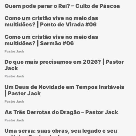
Quem pode parar o Rei? – Culto de Páscoa
Como um cristão vive no meio das
multidões? | Ponto de Virada #06
Como um cristão vive no meio das
multidões? | Sermão #06
Pastor Jack
Do que mais precisamos em 2026? | Pastor
Jack
Pastor Jack
Um Deus de Novidade em Tempos Instáveis
| Pastor Jack
Pastor Jack
As Três Derrotas do Dragão – Pastor Jack
Pastor Jack
Uma serva: suas obras, seu legado e seu