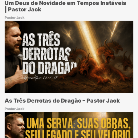
Um Deus de Novidade em Tempos Instáveis
| Pastor Jack
Pastor Jack
As Três Derrotas do Dragão – Pastor Jack
Pastor Jack