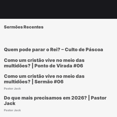
Sermões Recentes
Quem pode parar o Rei? – Culto de Páscoa
Como um cristão vive no meio das
multidões? | Ponto de Virada #06
Como um cristão vive no meio das
multidões? | Sermão #06
Pastor Jack
Do que mais precisamos em 2026? | Pastor
Jack
Pastor Jack