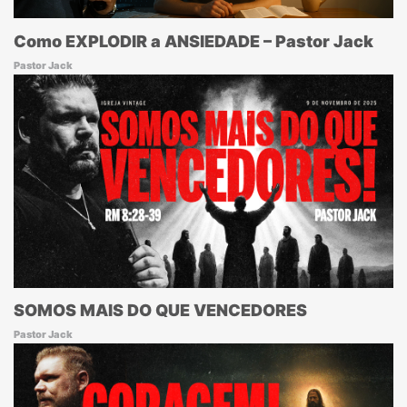
Como EXPLODIR a ANSIEDADE – Pastor Jack
Pastor Jack
SOMOS MAIS DO QUE VENCEDORES
Pastor Jack