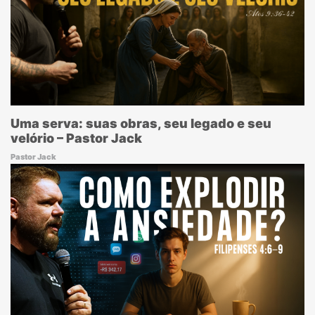
Uma serva: suas obras, seu legado e seu
velório – Pastor Jack
Pastor Jack