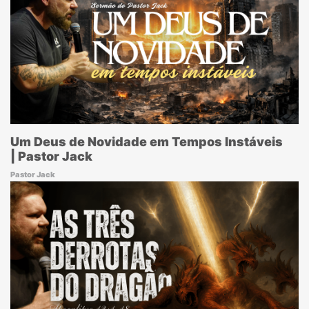
Um Deus de Novidade em Tempos Instáveis
| Pastor Jack
Pastor Jack