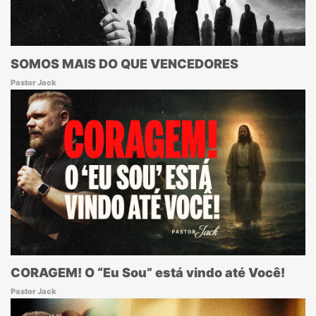
SOMOS MAIS DO QUE VENCEDORES
Pastor Jack
CORAGEM! O “Eu Sou” está vindo até Você!
Pastor Jack