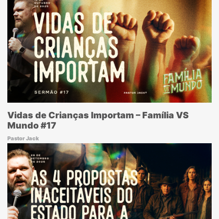
Vidas de Crianças Importam – Família VS
Mundo #17
Pastor Jack