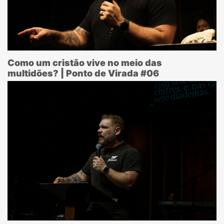
Como um cristão vive no meio das
multidões? | Ponto de Virada #06