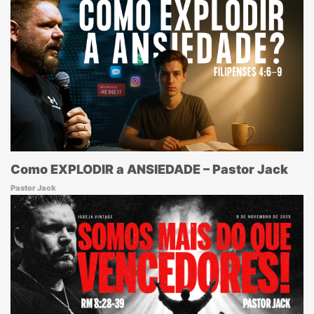
Como EXPLODIR a ANSIEDADE – Pastor Jack
Pastor Jack