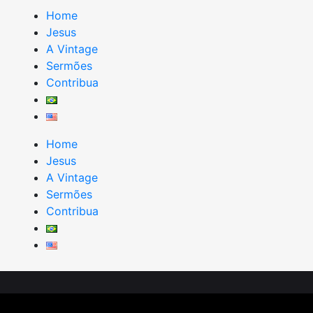
Home
Jesus
A Vintage
Sermões
Contribua
Home
Jesus
A Vintage
Sermões
Contribua