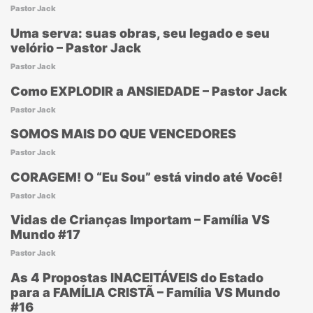
Pastor Jack
Uma serva: suas obras, seu legado e seu
velório – Pastor Jack
Pastor Jack
Como EXPLODIR a ANSIEDADE – Pastor Jack
Pastor Jack
SOMOS MAIS DO QUE VENCEDORES
Pastor Jack
CORAGEM! O “Eu Sou” está vindo até Você!
Pastor Jack
Vidas de Crianças Importam – Família VS
Mundo #17
Pastor Jack
As 4 Propostas INACEITÁVEIS do Estado
para a FAMÍLIA CRISTÃ – Família VS Mundo
#16