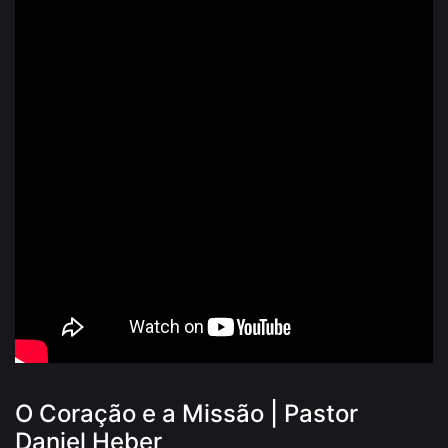
O Coração e a Missão | Pastor
Daniel Heber