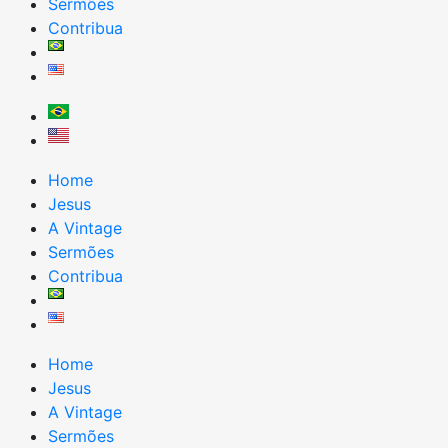
Sermões
Contribua
Home
Jesus
A Vintage
Sermões
Contribua
Home
Jesus
A Vintage
Sermões