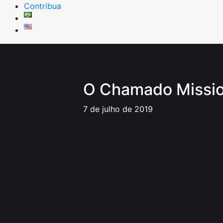
Contribua
O Chamado Missio
7 de julho de 2019