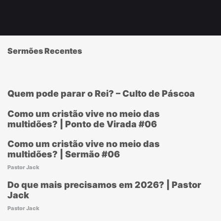
Sermões Recentes
Quem pode parar o Rei? – Culto de Páscoa
Como um cristão vive no meio das
multidões? | Ponto de Virada #06
Como um cristão vive no meio das
multidões? | Sermão #06
Pastor Jack
Do que mais precisamos em 2026? | Pastor
Jack
Pastor Jack