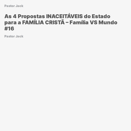
Pastor Jack
As 4 Propostas INACEITÁVEIS do Estado
para a FAMÍLIA CRISTÃ – Família VS Mundo
#16
Pastor Jack