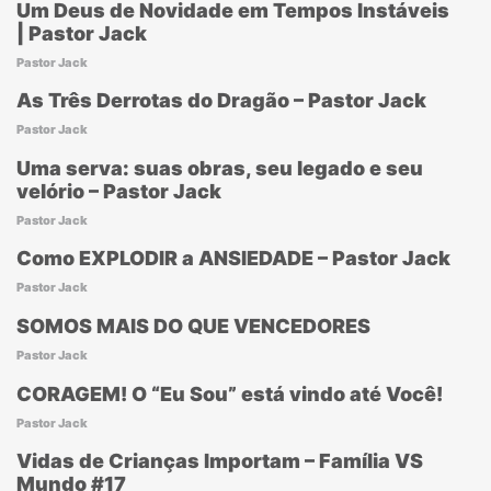
Um Deus de Novidade em Tempos Instáveis
| Pastor Jack
Pastor Jack
As Três Derrotas do Dragão – Pastor Jack
Pastor Jack
Uma serva: suas obras, seu legado e seu
velório – Pastor Jack
Pastor Jack
Como EXPLODIR a ANSIEDADE – Pastor Jack
Pastor Jack
SOMOS MAIS DO QUE VENCEDORES
Pastor Jack
CORAGEM! O “Eu Sou” está vindo até Você!
Pastor Jack
Vidas de Crianças Importam – Família VS
Mundo #17