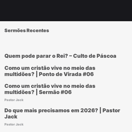
Sermões Recentes
Quem pode parar o Rei? – Culto de Páscoa
Como um cristão vive no meio das
multidões? | Ponto de Virada #06
Como um cristão vive no meio das
multidões? | Sermão #06
Pastor Jack
Do que mais precisamos em 2026? | Pastor
Jack
Pastor Jack