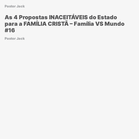
Pastor Jack
As 4 Propostas INACEITÁVEIS do Estado
para a FAMÍLIA CRISTÃ – Família VS Mundo
#16
Pastor Jack