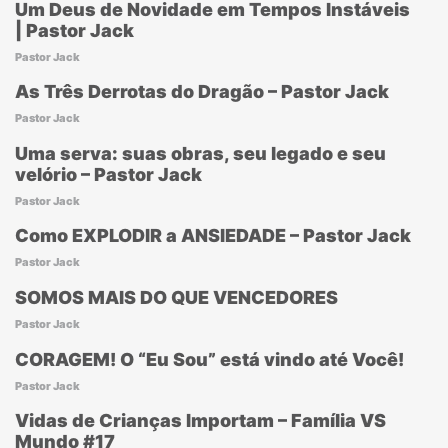
Um Deus de Novidade em Tempos Instáveis
| Pastor Jack
Pastor Jack
As Três Derrotas do Dragão – Pastor Jack
Pastor Jack
Uma serva: suas obras, seu legado e seu
velório – Pastor Jack
Pastor Jack
Como EXPLODIR a ANSIEDADE – Pastor Jack
Pastor Jack
SOMOS MAIS DO QUE VENCEDORES
Pastor Jack
CORAGEM! O “Eu Sou” está vindo até Você!
Pastor Jack
Vidas de Crianças Importam – Família VS
Mundo #17