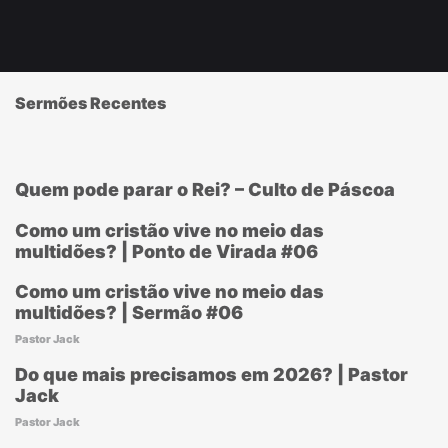
Sermões Recentes
Quem pode parar o Rei? – Culto de Páscoa
Como um cristão vive no meio das
multidões? | Ponto de Virada #06
Como um cristão vive no meio das
multidões? | Sermão #06
Pastor Jack
Do que mais precisamos em 2026? | Pastor
Jack
Pastor Jack