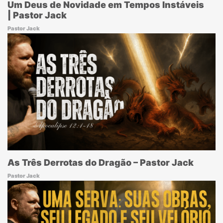
Um Deus de Novidade em Tempos Instáveis
| Pastor Jack
Pastor Jack
As Três Derrotas do Dragão – Pastor Jack
Pastor Jack