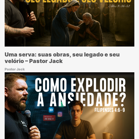
Uma serva: suas obras, seu legado e seu
velório – Pastor Jack
Pastor Jack