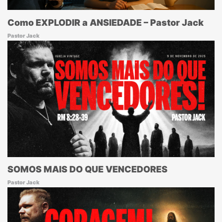
Como EXPLODIR a ANSIEDADE – Pastor Jack
Pastor Jack
SOMOS MAIS DO QUE VENCEDORES
Pastor Jack