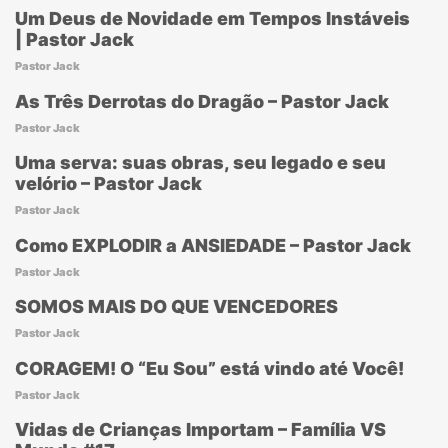
Um Deus de Novidade em Tempos Instáveis
| Pastor Jack
Pastor Jack
As Três Derrotas do Dragão – Pastor Jack
Pastor Jack
Uma serva: suas obras, seu legado e seu
velório – Pastor Jack
Pastor Jack
Como EXPLODIR a ANSIEDADE – Pastor Jack
Pastor Jack
SOMOS MAIS DO QUE VENCEDORES
Pastor Jack
CORAGEM! O “Eu Sou” está vindo até Você!
Pastor Jack
Vidas de Crianças Importam – Família VS