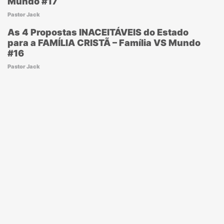
Mundo #17
Pastor Jack
As 4 Propostas INACEITÁVEIS do Estado
para a FAMÍLIA CRISTÃ – Família VS Mundo
#16
Pastor Jack