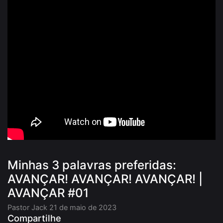
Minhas 3 palavras preferidas:
AVANÇAR! AVANÇAR! AVANÇAR! |
AVANÇAR #01
Pastor Jack
21 de maio de 2023
Compartilhe