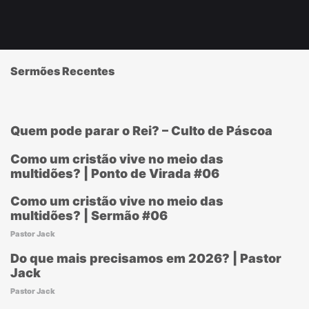
Sermões Recentes
Quem pode parar o Rei? – Culto de Páscoa
Como um cristão vive no meio das
multidões? | Ponto de Virada #06
Como um cristão vive no meio das
multidões? | Sermão #06
Pastor Jack
Do que mais precisamos em 2026? | Pastor
Jack
Pastor Jack