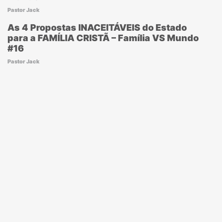
Pastor Jack
As 4 Propostas INACEITÁVEIS do Estado
para a FAMÍLIA CRISTÃ – Família VS Mundo
#16
Pastor Jack