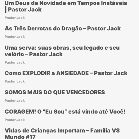
Um Deus de Novidade em Tempos Instáveis
| Pastor Jack
Pastor Jack
As Três Derrotas do Dragão – Pastor Jack
Pastor Jack
Uma serva: suas obras, seu legado e seu
velório – Pastor Jack
Pastor Jack
Como EXPLODIR a ANSIEDADE – Pastor Jack
Pastor Jack
SOMOS MAIS DO QUE VENCEDORES
Pastor Jack
CORAGEM! O “Eu Sou” está vindo até Você!
Pastor Jack
Vidas de Crianças Importam – Família VS
Mundo #17