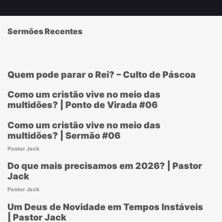
Sermões Recentes
Quem pode parar o Rei? – Culto de Páscoa
Como um cristão vive no meio das
multidões? | Ponto de Virada #06
Como um cristão vive no meio das
multidões? | Sermão #06
Pastor Jack
Do que mais precisamos em 2026? | Pastor
Jack
Pastor Jack
Um Deus de Novidade em Tempos Instáveis
| Pastor Jack