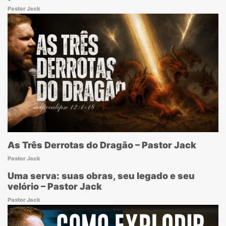
Pastor Jack
As Três Derrotas do Dragão – Pastor Jack
Pastor Jack
Uma serva: suas obras, seu legado e seu
velório – Pastor Jack
Pastor Jack