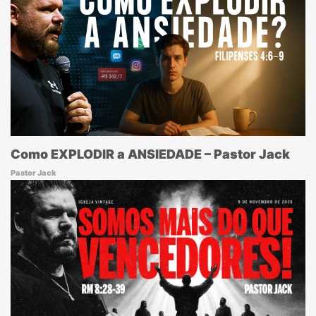
Como EXPLODIR a ANSIEDADE – Pastor Jack
Pastor Jack