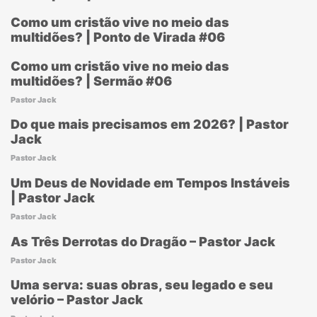
Como um cristão vive no meio das
multidões? | Ponto de Virada #06
Como um cristão vive no meio das
multidões? | Sermão #06
Pastor Jack
Do que mais precisamos em 2026? | Pastor
Jack
Pastor Jack
Um Deus de Novidade em Tempos Instáveis
| Pastor Jack
Pastor Jack
As Três Derrotas do Dragão – Pastor Jack
Pastor Jack
Uma serva: suas obras, seu legado e seu
velório – Pastor Jack