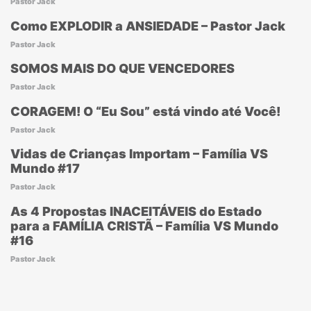
Pastor Jack
Como EXPLODIR a ANSIEDADE – Pastor Jack
Pastor Jack
SOMOS MAIS DO QUE VENCEDORES
Pastor Jack
CORAGEM! O “Eu Sou” está vindo até Você!
Pastor Jack
Vidas de Crianças Importam – Família VS
Mundo #17
Pastor Jack
As 4 Propostas INACEITÁVEIS do Estado
para a FAMÍLIA CRISTÃ – Família VS Mundo
#16
Pastor Jack