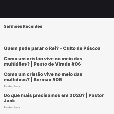
Sermões Recentes
Quem pode parar o Rei? – Culto de Páscoa
Como um cristão vive no meio das
multidões? | Ponto de Virada #06
Como um cristão vive no meio das
multidões? | Sermão #06
Pastor Jack
Do que mais precisamos em 2026? | Pastor
Jack
Pastor Jack