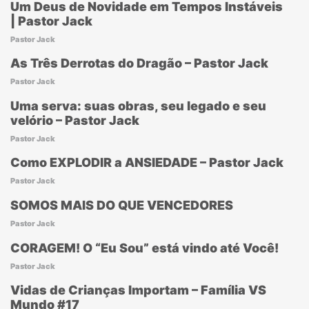
Um Deus de Novidade em Tempos Instáveis
| Pastor Jack
Pastor Jack
As Três Derrotas do Dragão – Pastor Jack
Pastor Jack
Uma serva: suas obras, seu legado e seu
velório – Pastor Jack
Pastor Jack
Como EXPLODIR a ANSIEDADE – Pastor Jack
Pastor Jack
SOMOS MAIS DO QUE VENCEDORES
Pastor Jack
CORAGEM! O “Eu Sou” está vindo até Você!
Pastor Jack
Vidas de Crianças Importam – Família VS
Mundo #17