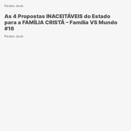
Pastor Jack
As 4 Propostas INACEITÁVEIS do Estado
para a FAMÍLIA CRISTÃ – Família VS Mundo
#16
Pastor Jack