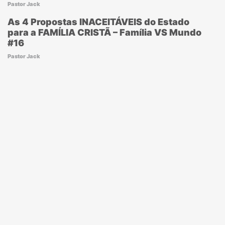
Pastor Jack
As 4 Propostas INACEITÁVEIS do Estado
para a FAMÍLIA CRISTÃ – Família VS Mundo
#16
Pastor Jack