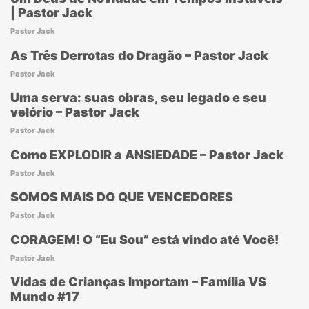
| Pastor Jack
Pastor Jack
As Três Derrotas do Dragão – Pastor Jack
Pastor Jack
Uma serva: suas obras, seu legado e seu
velório – Pastor Jack
Pastor Jack
Como EXPLODIR a ANSIEDADE – Pastor Jack
Pastor Jack
SOMOS MAIS DO QUE VENCEDORES
Pastor Jack
CORAGEM! O “Eu Sou” está vindo até Você!
Pastor Jack
Vidas de Crianças Importam – Família VS
Mundo #17