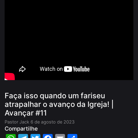
Faça isso quando um fariseu
atrapalhar o avanço da Igreja! |
Avançar #11
Pastor Jack
6 de agosto de 2023
Compartilhe