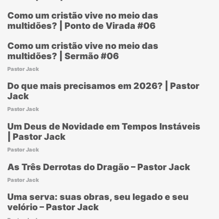
Como um cristão vive no meio das
multidões? | Ponto de Virada #06
Como um cristão vive no meio das
multidões? | Sermão #06
Pastor Jack
Do que mais precisamos em 2026? | Pastor
Jack
Pastor Jack
Um Deus de Novidade em Tempos Instáveis
| Pastor Jack
Pastor Jack
As Três Derrotas do Dragão – Pastor Jack
Pastor Jack
Uma serva: suas obras, seu legado e seu
velório – Pastor Jack