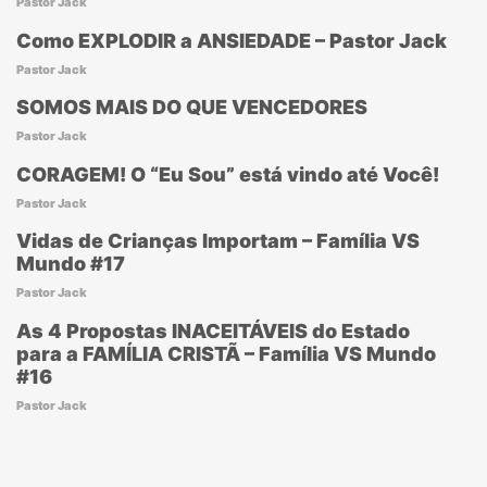
Pastor Jack
Como EXPLODIR a ANSIEDADE – Pastor Jack
Pastor Jack
SOMOS MAIS DO QUE VENCEDORES
Pastor Jack
CORAGEM! O “Eu Sou” está vindo até Você!
Pastor Jack
Vidas de Crianças Importam – Família VS
Mundo #17
Pastor Jack
As 4 Propostas INACEITÁVEIS do Estado
para a FAMÍLIA CRISTÃ – Família VS Mundo
#16
Pastor Jack