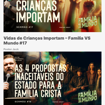
Vidas de Crianças Importam – Família VS
Mundo #17
Pastor Jack