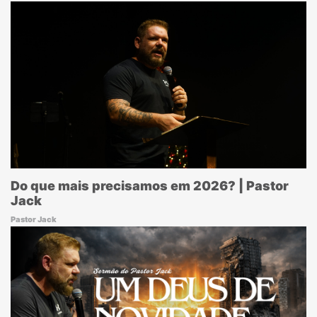
Do que mais precisamos em 2026? | Pastor
Jack
Pastor Jack