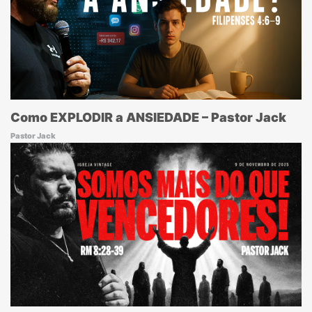
Como EXPLODIR a ANSIEDADE – Pastor Jack
Pastor Jack