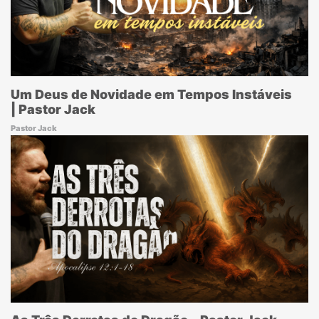
Um Deus de Novidade em Tempos Instáveis
| Pastor Jack
Pastor Jack