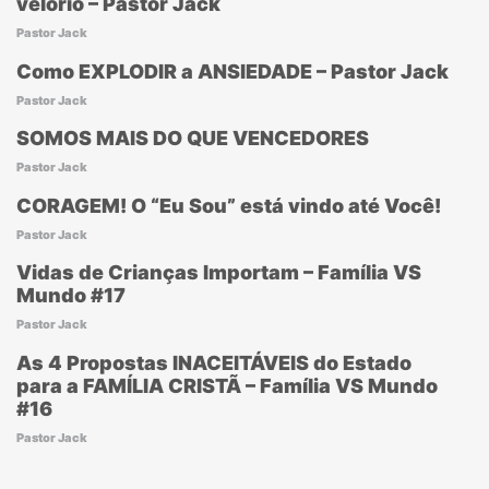
velório – Pastor Jack
Pastor Jack
Como EXPLODIR a ANSIEDADE – Pastor Jack
Pastor Jack
SOMOS MAIS DO QUE VENCEDORES
Pastor Jack
CORAGEM! O “Eu Sou” está vindo até Você!
Pastor Jack
Vidas de Crianças Importam – Família VS
Mundo #17
Pastor Jack
As 4 Propostas INACEITÁVEIS do Estado
para a FAMÍLIA CRISTÃ – Família VS Mundo
#16
Pastor Jack