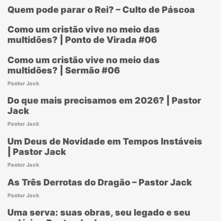
Quem pode parar o Rei? – Culto de Páscoa
Como um cristão vive no meio das
multidões? | Ponto de Virada #06
Como um cristão vive no meio das
multidões? | Sermão #06
Pastor Jack
Do que mais precisamos em 2026? | Pastor
Jack
Pastor Jack
Um Deus de Novidade em Tempos Instáveis
| Pastor Jack
Pastor Jack
As Três Derrotas do Dragão – Pastor Jack
Pastor Jack
Uma serva: suas obras, seu legado e seu