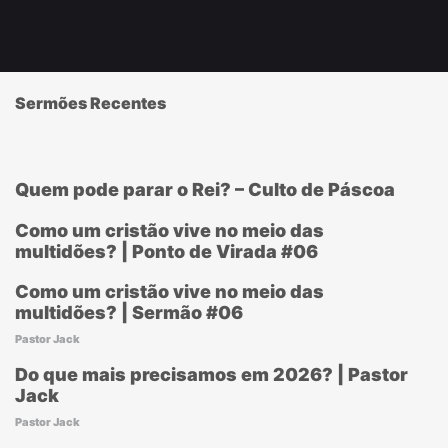
Sermões Recentes
Quem pode parar o Rei? – Culto de Páscoa
Como um cristão vive no meio das
multidões? | Ponto de Virada #06
Como um cristão vive no meio das
multidões? | Sermão #06
Pastor Jack
Do que mais precisamos em 2026? | Pastor
Jack
Pastor Jack