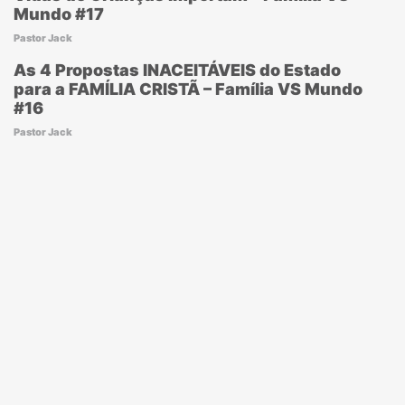
Mundo #17
Pastor Jack
As 4 Propostas INACEITÁVEIS do Estado
para a FAMÍLIA CRISTÃ – Família VS Mundo
#16
Pastor Jack