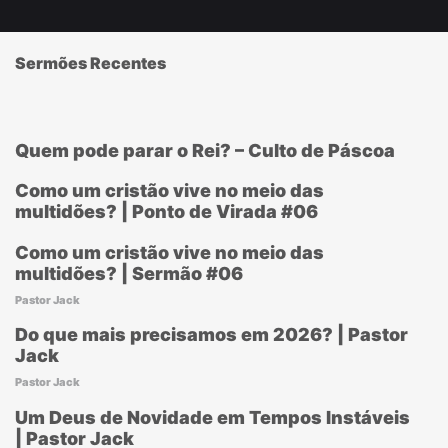
Sermões Recentes
Quem pode parar o Rei? – Culto de Páscoa
Como um cristão vive no meio das
multidões? | Ponto de Virada #06
Como um cristão vive no meio das
multidões? | Sermão #06
Pastor Jack
Do que mais precisamos em 2026? | Pastor
Jack
Pastor Jack
Um Deus de Novidade em Tempos Instáveis
| Pastor Jack