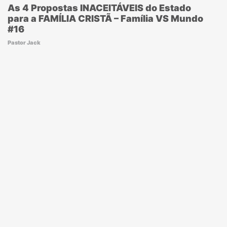
As 4 Propostas INACEITÁVEIS do Estado
para a FAMÍLIA CRISTÃ – Família VS Mundo
#16
Pastor Jack