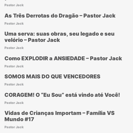
Pastor Jack
As Três Derrotas do Dragão – Pastor Jack
Pastor Jack
Uma serva: suas obras, seu legado e seu
velório – Pastor Jack
Pastor Jack
Como EXPLODIR a ANSIEDADE – Pastor Jack
Pastor Jack
SOMOS MAIS DO QUE VENCEDORES
Pastor Jack
CORAGEM! O “Eu Sou” está vindo até Você!
Pastor Jack
Vidas de Crianças Importam – Família VS
Mundo #17
Pastor Jack