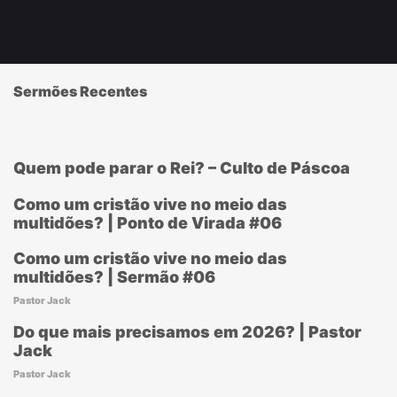
Sermões Recentes
Quem pode parar o Rei? – Culto de Páscoa
Como um cristão vive no meio das
multidões? | Ponto de Virada #06
Como um cristão vive no meio das
multidões? | Sermão #06
Pastor Jack
Do que mais precisamos em 2026? | Pastor
Jack
Pastor Jack