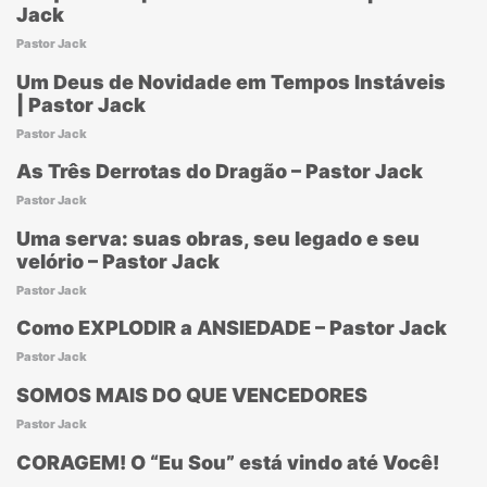
Jack
Pastor Jack
Um Deus de Novidade em Tempos Instáveis
| Pastor Jack
Pastor Jack
As Três Derrotas do Dragão – Pastor Jack
Pastor Jack
Uma serva: suas obras, seu legado e seu
velório – Pastor Jack
Pastor Jack
Como EXPLODIR a ANSIEDADE – Pastor Jack
Pastor Jack
SOMOS MAIS DO QUE VENCEDORES
Pastor Jack
CORAGEM! O “Eu Sou” está vindo até Você!