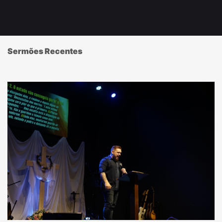
Sermões Recentes