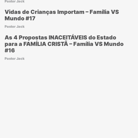
Pastor Jack
Vidas de Crianças Importam – Família VS
Mundo #17
Pastor Jack
As 4 Propostas INACEITÁVEIS do Estado
para a FAMÍLIA CRISTÃ – Família VS Mundo
#16
Pastor Jack