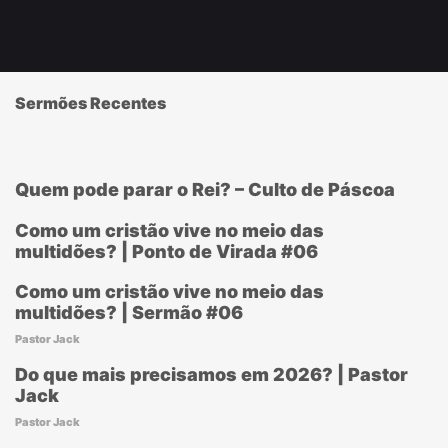
Sermões Recentes
Quem pode parar o Rei? – Culto de Páscoa
Como um cristão vive no meio das
multidões? | Ponto de Virada #06
Como um cristão vive no meio das
multidões? | Sermão #06
Pastor Jack
Do que mais precisamos em 2026? | Pastor
Jack
Pastor Jack