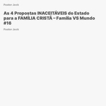
Pastor Jack
As 4 Propostas INACEITÁVEIS do Estado
para a FAMÍLIA CRISTÃ – Família VS Mundo
#16
Pastor Jack