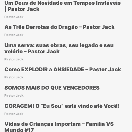
Um Deus de Novidade em Tempos Instáveis
| Pastor Jack
Pastor Jack
As Três Derrotas do Dragão – Pastor Jack
Pastor Jack
Uma serva: suas obras, seu legado e seu
velório – Pastor Jack
Pastor Jack
Como EXPLODIR a ANSIEDADE – Pastor Jack
Pastor Jack
SOMOS MAIS DO QUE VENCEDORES
Pastor Jack
CORAGEM! O “Eu Sou” está vindo até Você!
Pastor Jack
Vidas de Crianças Importam – Família VS
Mundo #17