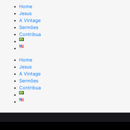
Home
Jesus
A Vintage
Sermões
Contribua
Home
Jesus
A Vintage
Sermões
Contribua