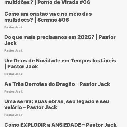
multidões? | Ponto de Virada #06
Como um cristão vive no meio das
multidões? | Sermão #06
Pastor Jack
Do que mais precisamos em 2026? | Pastor
Jack
Pastor Jack
Um Deus de Novidade em Tempos Instáveis
| Pastor Jack
Pastor Jack
As Três Derrotas do Dragão – Pastor Jack
Pastor Jack
Uma serva: suas obras, seu legado e seu
velório – Pastor Jack
Pastor Jack
Como EXPLODIR a ANSIEDADE – Pastor Jack