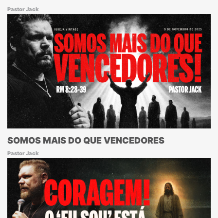
Pastor Jack
SOMOS MAIS DO QUE VENCEDORES
Pastor Jack