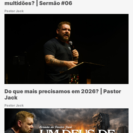
multidões? | Sermão #06
Pastor Jack
Do que mais precisamos em 2026? | Pastor
Jack
Pastor Jack