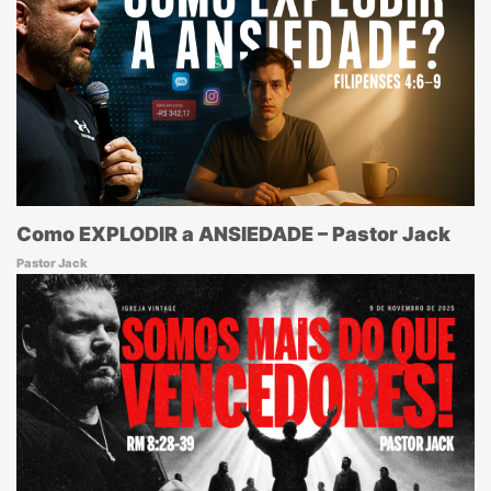
Como EXPLODIR a ANSIEDADE – Pastor Jack
Pastor Jack