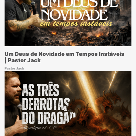
Um Deus de Novidade em Tempos Instáveis
| Pastor Jack
Pastor Jack