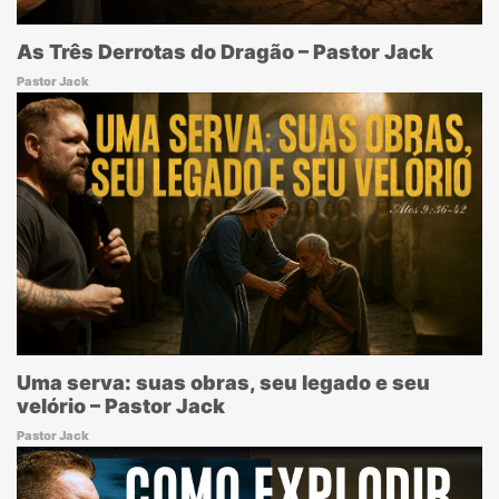
As Três Derrotas do Dragão – Pastor Jack
Pastor Jack
Uma serva: suas obras, seu legado e seu
velório – Pastor Jack
Pastor Jack