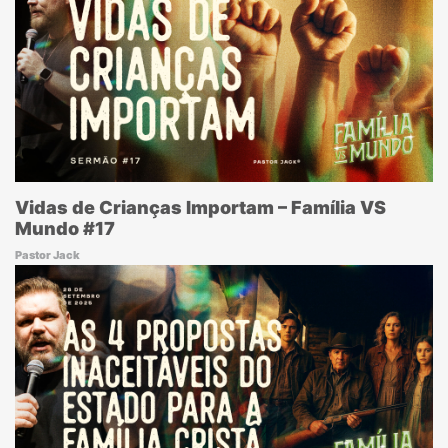
Vidas de Crianças Importam – Família VS
Mundo #17
Pastor Jack