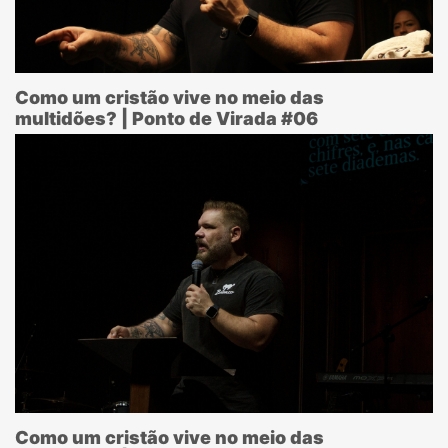
Como um cristão vive no meio das
multidões? | Ponto de Virada #06
Como um cristão vive no meio das