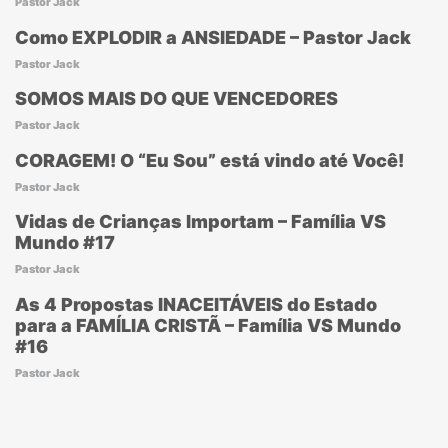
Pastor Jack
Como EXPLODIR a ANSIEDADE – Pastor Jack
Pastor Jack
SOMOS MAIS DO QUE VENCEDORES
Pastor Jack
CORAGEM! O “Eu Sou” está vindo até Você!
Pastor Jack
Vidas de Crianças Importam – Família VS
Mundo #17
Pastor Jack
As 4 Propostas INACEITÁVEIS do Estado
para a FAMÍLIA CRISTÃ – Família VS Mundo
#16
Pastor Jack