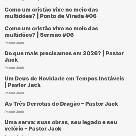
Como um cristão vive no meio das
multidões? | Ponto de Virada #06
Como um cristão vive no meio das
multidões? | Sermão #06
Pastor Jack
Do que mais precisamos em 2026? | Pastor
Jack
Pastor Jack
Um Deus de Novidade em Tempos Instáveis
| Pastor Jack
Pastor Jack
As Três Derrotas do Dragão – Pastor Jack
Pastor Jack
Uma serva: suas obras, seu legado e seu
velório – Pastor Jack