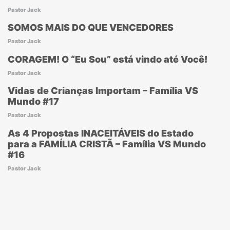
Pastor Jack
SOMOS MAIS DO QUE VENCEDORES
Pastor Jack
CORAGEM! O “Eu Sou” está vindo até Você!
Pastor Jack
Vidas de Crianças Importam – Família VS
Mundo #17
Pastor Jack
As 4 Propostas INACEITÁVEIS do Estado
para a FAMÍLIA CRISTÃ – Família VS Mundo
#16
Pastor Jack