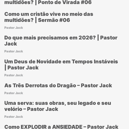
multidões? | Ponto de Virada #06
Como um cristão vive no meio das
multidões? | Sermão #06
Pastor Jack
Do que mais precisamos em 2026? | Pastor
Jack
Pastor Jack
Um Deus de Novidade em Tempos Instáveis
| Pastor Jack
Pastor Jack
As Três Derrotas do Dragão – Pastor Jack
Pastor Jack
Uma serva: suas obras, seu legado e seu
velório – Pastor Jack
Pastor Jack
Como EXPLODIR a ANSIEDADE – Pastor Jack