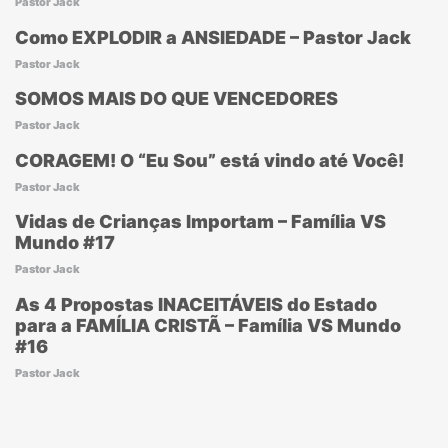
Pastor Jack
Como EXPLODIR a ANSIEDADE – Pastor Jack
Pastor Jack
SOMOS MAIS DO QUE VENCEDORES
Pastor Jack
CORAGEM! O “Eu Sou” está vindo até Você!
Pastor Jack
Vidas de Crianças Importam – Família VS
Mundo #17
Pastor Jack
As 4 Propostas INACEITÁVEIS do Estado
para a FAMÍLIA CRISTÃ – Família VS Mundo
#16
Pastor Jack