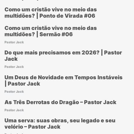
Como um cristão vive no meio das
multidões? | Ponto de Virada #06
Como um cristão vive no meio das
multidões? | Sermão #06
Pastor Jack
Do que mais precisamos em 2026? | Pastor
Jack
Pastor Jack
Um Deus de Novidade em Tempos Instáveis
| Pastor Jack
Pastor Jack
As Três Derrotas do Dragão – Pastor Jack
Pastor Jack
Uma serva: suas obras, seu legado e seu
velório – Pastor Jack