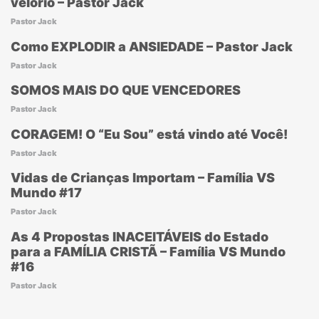
velório – Pastor Jack
Pastor Jack
Como EXPLODIR a ANSIEDADE – Pastor Jack
Pastor Jack
SOMOS MAIS DO QUE VENCEDORES
Pastor Jack
CORAGEM! O “Eu Sou” está vindo até Você!
Pastor Jack
Vidas de Crianças Importam – Família VS
Mundo #17
Pastor Jack
As 4 Propostas INACEITÁVEIS do Estado
para a FAMÍLIA CRISTÃ – Família VS Mundo
#16
Pastor Jack