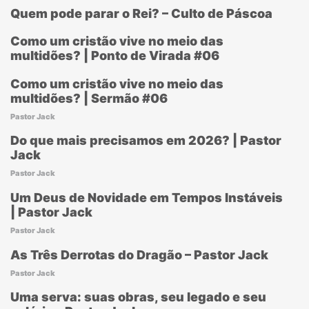
Quem pode parar o Rei? – Culto de Páscoa
Como um cristão vive no meio das
multidões? | Ponto de Virada #06
Como um cristão vive no meio das
multidões? | Sermão #06
Pastor Jack
Do que mais precisamos em 2026? | Pastor
Jack
Pastor Jack
Um Deus de Novidade em Tempos Instáveis
| Pastor Jack
Pastor Jack
As Três Derrotas do Dragão – Pastor Jack
Pastor Jack
Uma serva: suas obras, seu legado e seu