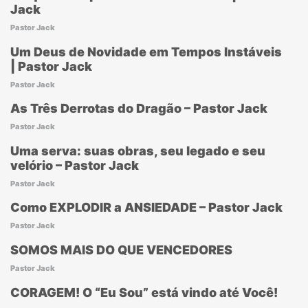
Jack
Pastor Jack
Um Deus de Novidade em Tempos Instáveis
| Pastor Jack
Pastor Jack
As Três Derrotas do Dragão – Pastor Jack
Pastor Jack
Uma serva: suas obras, seu legado e seu
velório – Pastor Jack
Pastor Jack
Como EXPLODIR a ANSIEDADE – Pastor Jack
Pastor Jack
SOMOS MAIS DO QUE VENCEDORES
Pastor Jack
CORAGEM! O “Eu Sou” está vindo até Você!