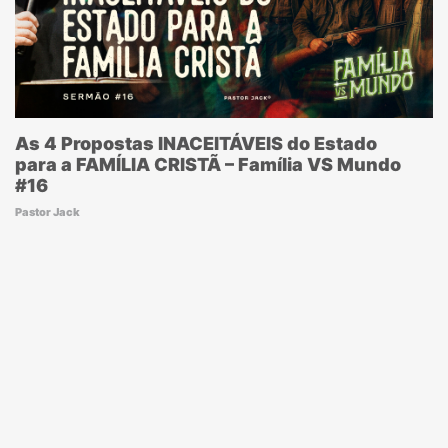
As 4 Propostas INACEITÁVEIS do Estado
para a FAMÍLIA CRISTÃ – Família VS Mundo
#16
Pastor Jack