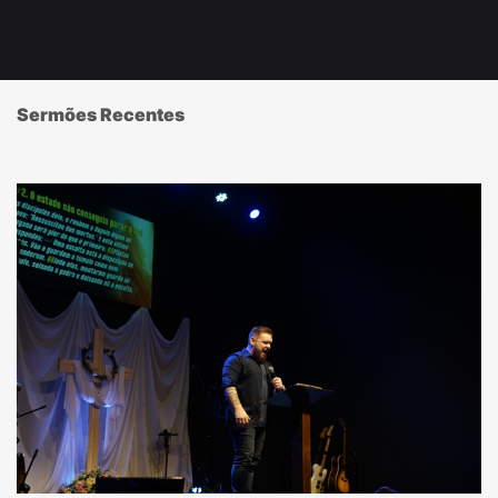
Sermões Recentes