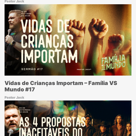
Pastor Jack
Vidas de Crianças Importam – Família VS
Mundo #17
Pastor Jack