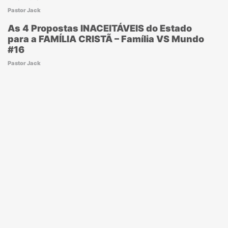
Pastor Jack
As 4 Propostas INACEITÁVEIS do Estado
para a FAMÍLIA CRISTÃ – Família VS Mundo
#16
Pastor Jack