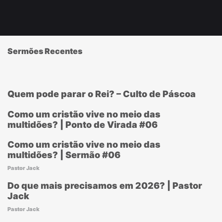
Sermões Recentes
Quem pode parar o Rei? – Culto de Páscoa
Como um cristão vive no meio das
multidões? | Ponto de Virada #06
Como um cristão vive no meio das
multidões? | Sermão #06
Pastor Jack
Do que mais precisamos em 2026? | Pastor
Jack
Pastor Jack