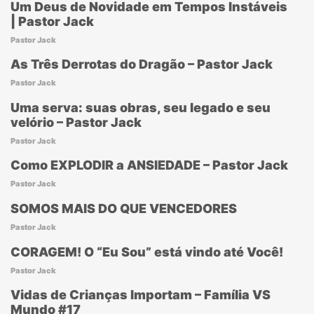
Um Deus de Novidade em Tempos Instáveis
| Pastor Jack
Pastor Jack
As Três Derrotas do Dragão – Pastor Jack
Pastor Jack
Uma serva: suas obras, seu legado e seu
velório – Pastor Jack
Pastor Jack
Como EXPLODIR a ANSIEDADE – Pastor Jack
Pastor Jack
SOMOS MAIS DO QUE VENCEDORES
Pastor Jack
CORAGEM! O “Eu Sou” está vindo até Você!
Pastor Jack
Vidas de Crianças Importam – Família VS
Mundo #17