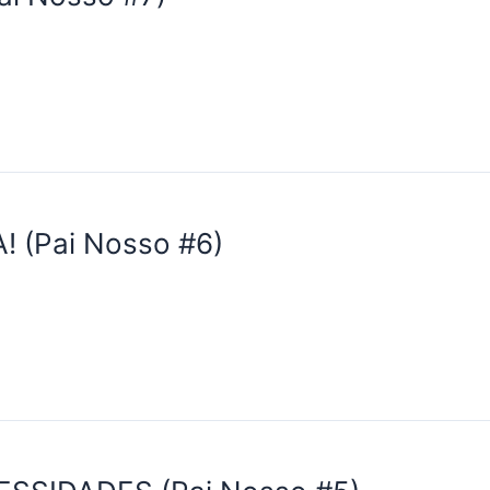
 (Pai Nosso #6)