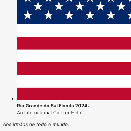
Rio Grande do Sul Floods 2024:
An International Call for Help
Aos irmãos de todo o mundo,