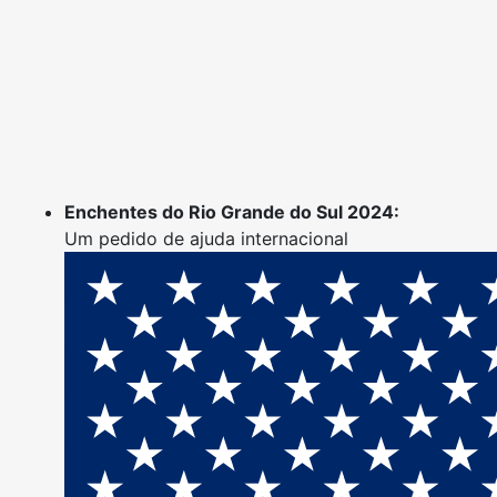
Skip
to
content
Enchentes do Rio Grande do Sul 2024:
Um pedido de ajuda internacional