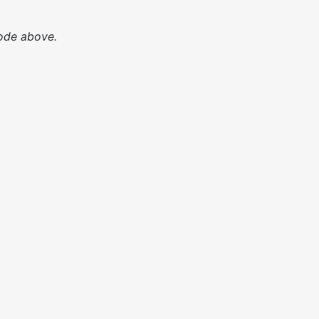
ode above.