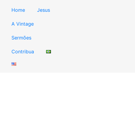
Home
Jesus
A Vintage
Sermões
Contribua
)